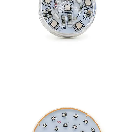
E-14 AUTO SHORT