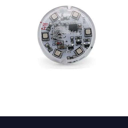
E-10 AUTO