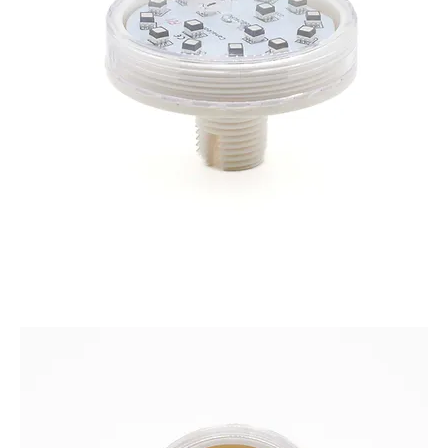
CAMALEON XL