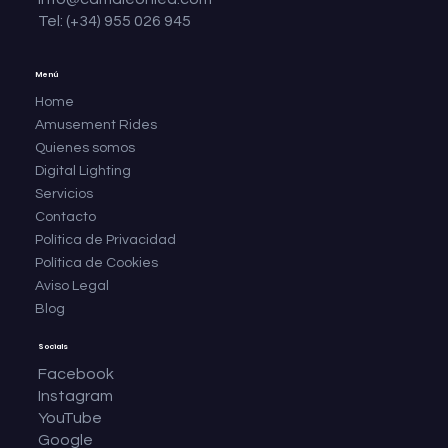
Tel: (+34) 955 026 945
Menú
Home
Amusement Rides
Quienes somos
Digital Lighting
Servicios
Contacto
Política de Privacidad
Política de Cookies
Aviso Legal
Blog
Socials
Facebook
Instagram
YouTube
Google