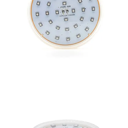
CAMALEON XXL