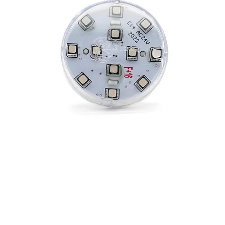
E-14 AUTO