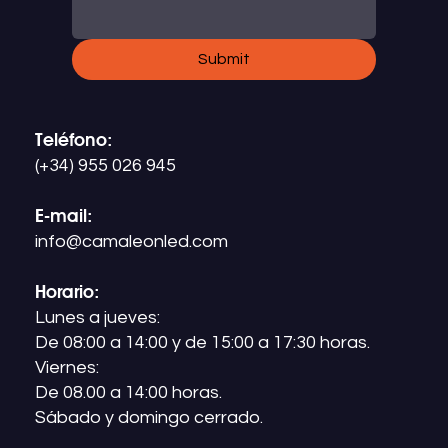
Submit
Teléfono:
(+34) 955 026 945
E-mail:
info@camaleonled.com
Horario:
Lunes a jueves:
De 08:00 a 14:00 y de 15:00 a 17:30 horas.
Viernes:
De 08.00 a 14:00 horas.
Sábado y domingo cerrado.