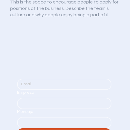
This is the space to encourage people to apply for
positions at the business. Describe the team's
culture and why people enjoy being a part of it.
Empresa
Mensaje