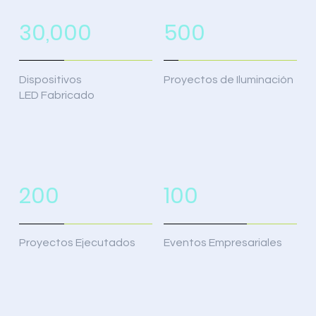
30,000
500
Dispositivos
Proyectos de Iluminación
LED Fabricado
200
100
Proyectos Ejecutados
Eventos Empresariales