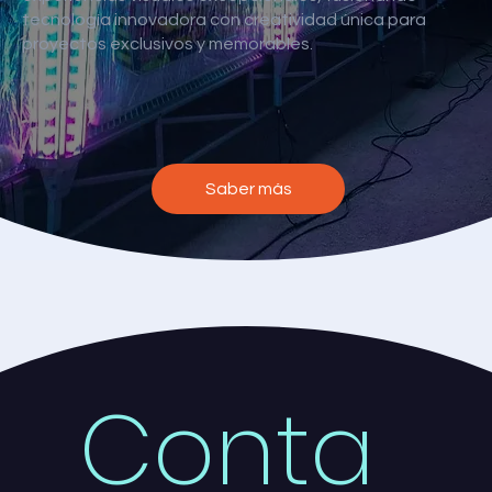
tecnología innovadora con creatividad única para
proyectos exclusivos y memorables.
Saber más
Conta