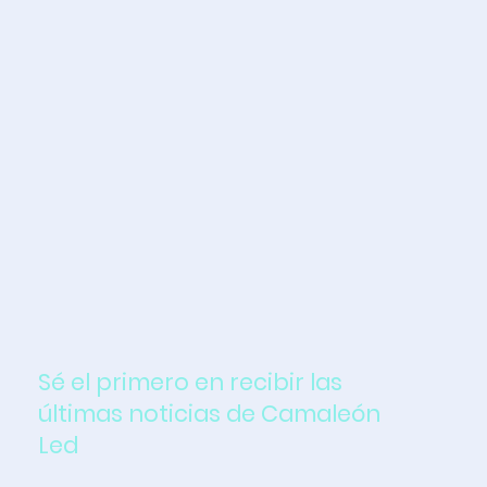
Sé el primero en recibir las
últimas noticias de Camaleón
Led