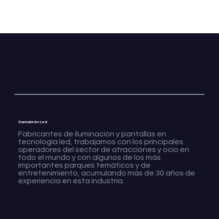
Camaleón Led
Fabricantes de iluminación y pantallas en
tecnología led, trabajamos con los principales
operadores del sector de atracciones y ocio en
todo el mundo y con algunos de los más
importantes parques temáticos y de
entretenimiento, acumulando más de 30 años de
experiencia en esta industria.