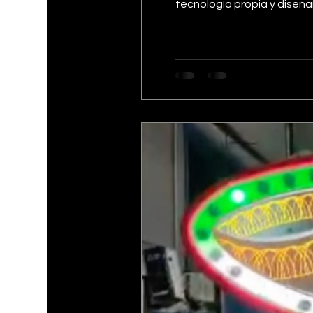
tecnología propia y diseña