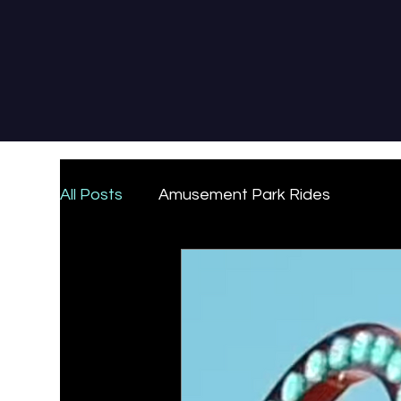
All Posts
Amusement Park Rides