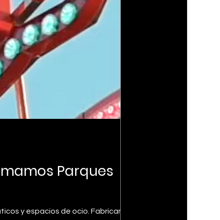
formamos Parques
ticos y espacios de ocio. Fabricamos