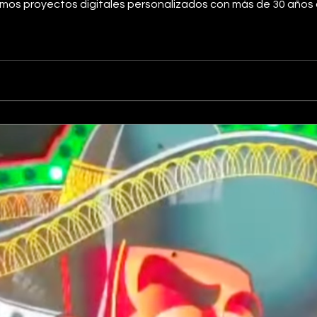
mos proyectos digitales personalizados con más de 30 años d