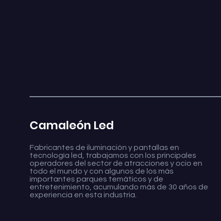
Camaleón Led
Fabricantes de iluminación y pantallas en
tecnología led, trabajamos con los principales
operadores del sector de atracciones y ocio en
todo el mundo y con algunos de los más
importantes parques temáticos y de
entretenimiento, acumulando más de 30 años de
experiencia en esta industria.