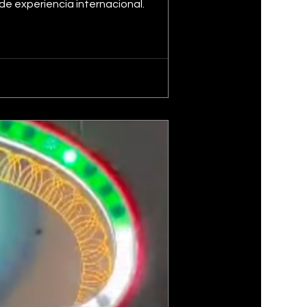
e experiencia internacional.