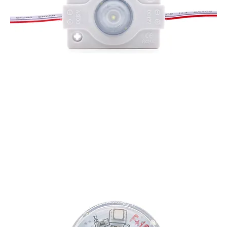
LED SQUARE SINGLE