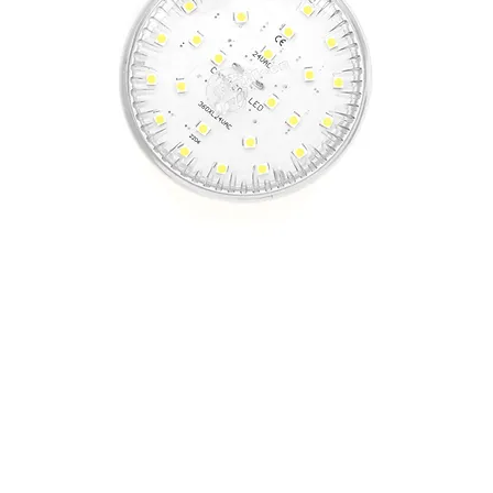
CABOCHÓN AUTO 360 XL