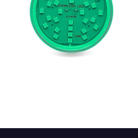
CABOCHÓN XL
Cargar más