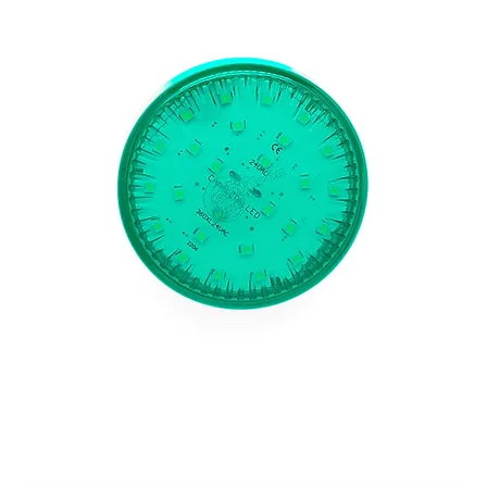
CABOCHÓN 360 XL