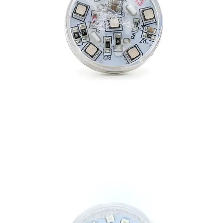
E-14 AUTO SHORT