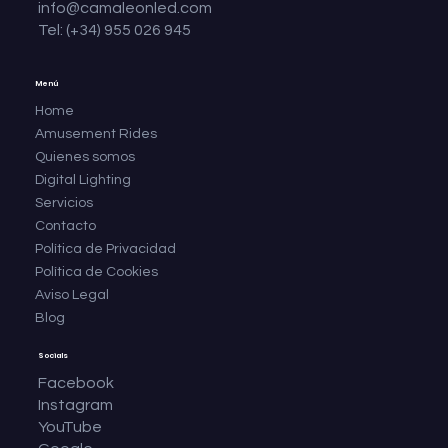
info@camaleonled.com
Tel: (+34) 955 026 945
Menú
Home
Amusement Rides
Quienes somos
Digital Lighting
Servicios
Contacto
Política de Privacidad
Política de Cookies
Aviso Legal
Blog
Socials
Facebook
Instagram
YouTube