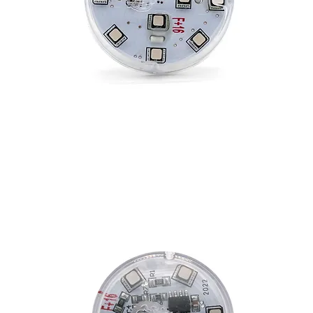
E-14 AUTO