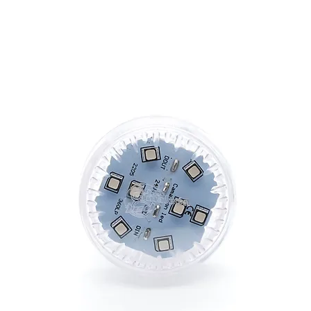
PIXEL 360 XL PRO