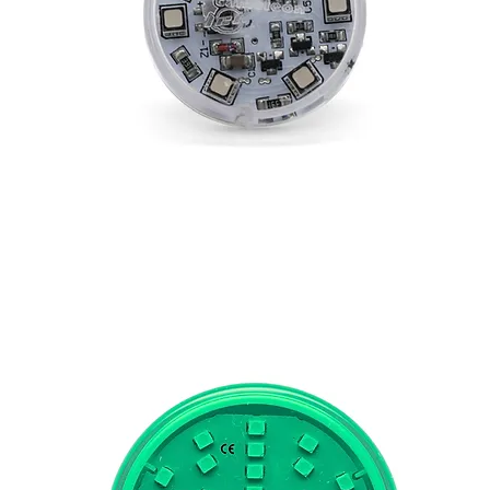
E-10 AUTO