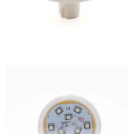
CAMALEON XL