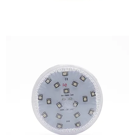
CABOCHÓN AUTO 360 L PRO