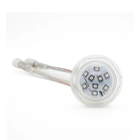
CAMALEON BUBBLE AUTO