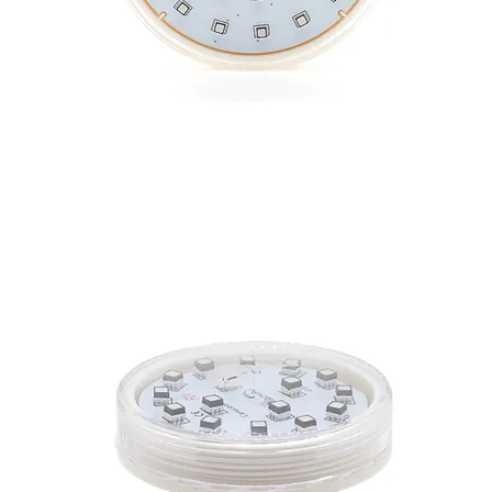
CAMALEON XXL