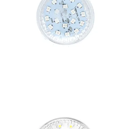
CAMALEÓN 4 WIRES