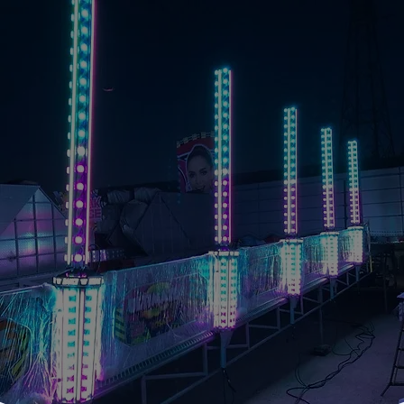
Saber más