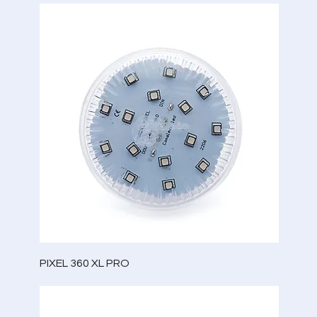
PIXEL 360 XL PRO