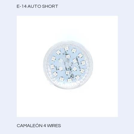
E-14 AUTO SHORT
CAMALEÓN 4 WIRES