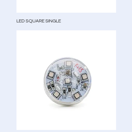
LED SQUARE SINGLE