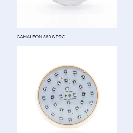
CAMALEON 360 S PRO