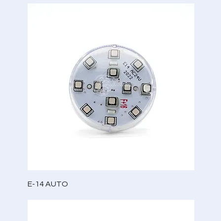
E-14 AUTO