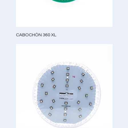
CABOCHÓN 360 XL