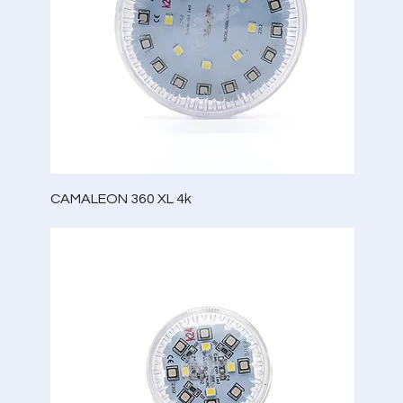
CAMALEON 360 XL 4k