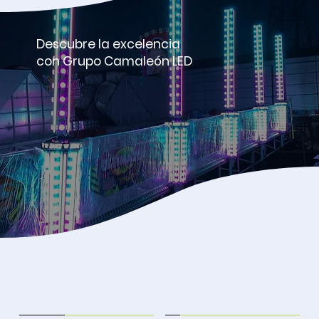
Descubre la excelencia
con Grupo Camaleón LED