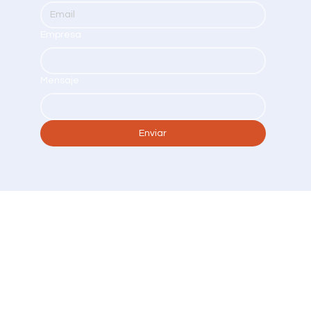
Empresa
Mensaje
Enviar