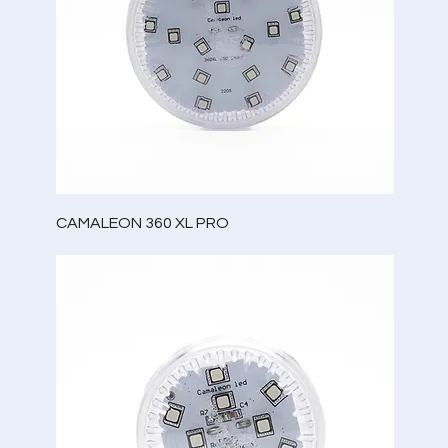
CAMALEON 360 XL PRO