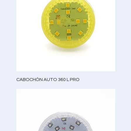
CABOCHÓN AUTO 360 L PRO