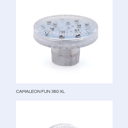
CAMALEON FUN 360 XL