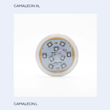
CAMALEON XL
CAMALEON L