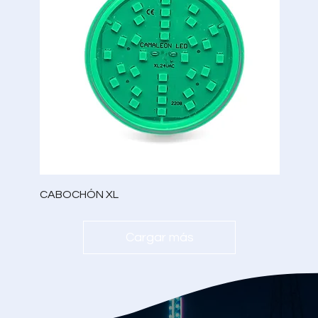
CABOCHÓN XL
Cargar más