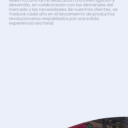
Nuestra constante dedicación a la investigación y
desarrollo, en colaboración con las demandas del
mercado y las necesidades de nuestros clientes, se
traduce cada año en el lanzamiento de productos
revolucionarios respaldados por una sólida
experiencia sectorial.