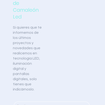
de
Camaleón
Led
Si quieres que te
informemos de
los últimos
proyectos y
novedades que
realicemos en
tecnología LED,
iluminación
digital y
pantallas
digitales, solo
tienes que
indicárnoslo.