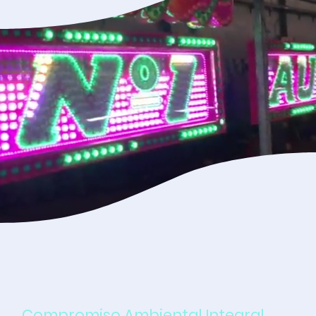
Compromiso Ambiental Integral