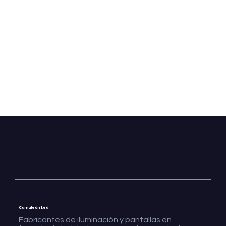
Camaleón Led
Fabricantes de iluminación y pantallas en