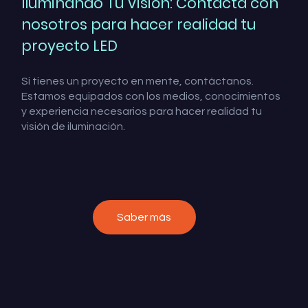
Iluminando Tu Visión: Contacta con
nosotros para hacer realidad tu
proyecto LED
Si tienes un proyecto en mente, contáctanos.
Estamos equipados con los medios, conocimientos
y experiencia necesarios para hacer realidad tu
visión de iluminación.
Saber más