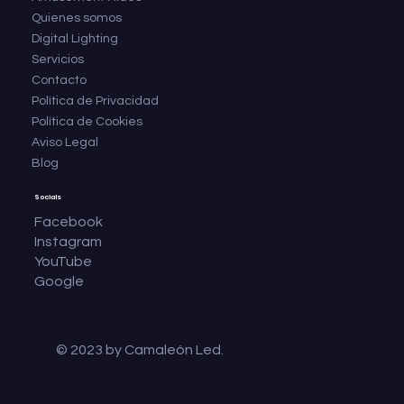
Quienes somos
Digital Lighting
Servicios
Contacto
Política de Privacidad
Política de Cookies
Aviso Legal
Blog
Socials
Facebook
Instagram
YouTube
Google
© 2023 by Camaleón Led.