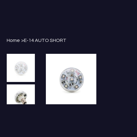
Home
>
E-14 AUTO SHORT