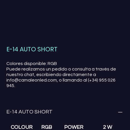
E-14 AUTO SHORT
Colores disponible: RGB
Puede realizarnos un pedido o consulta a través de
nuestro chat, escribiendo directamente a
info@camaleonled.com, o llamando al (+34) 955 026
945.
E-14 AUTO SHORT
COLOUR
RGB
POWER
2 W