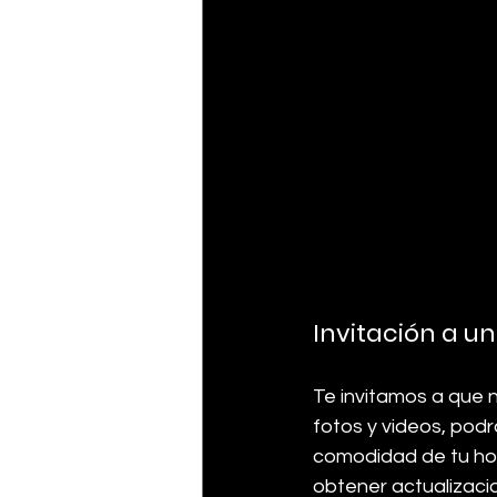
Invitación a un
Te invitamos a que 
fotos y videos, pod
comodidad de tu hoga
obtener actualizaci