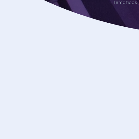
Temáticos.