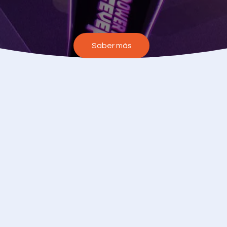
Saber más