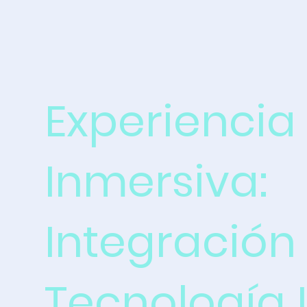
Experiencia 
Inmersiva:
Integración
Tecnología 